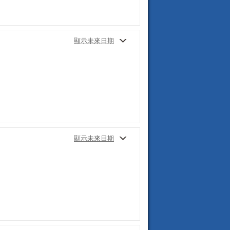
顯示未來日期
顯示未來日期