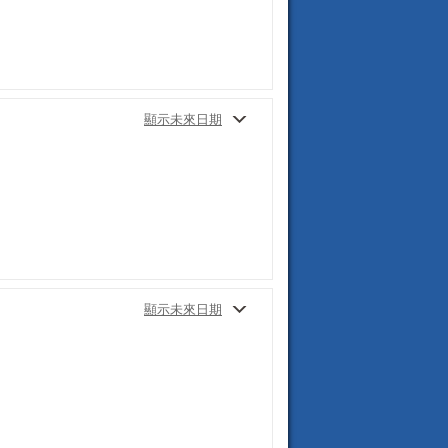
顯示未來日期
顯示未來日期