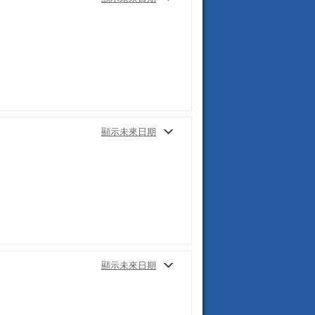
顯示未來日期
顯示未來日期