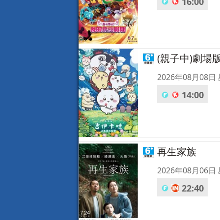
16:00
(親子中)劇場
2026年08月08日
14:00
再生家族
2026年08月06日
22:40