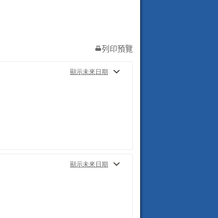
列印預覽
顯示未來日期
顯示未來日期