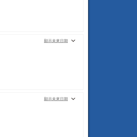
顯示未來日期
顯示未來日期