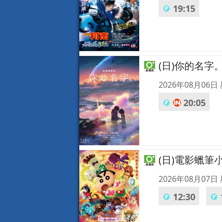
19:15
(日)你的名字
2026年08月06日
20:05
(日)電影蠟
2026年08月07日
12:30