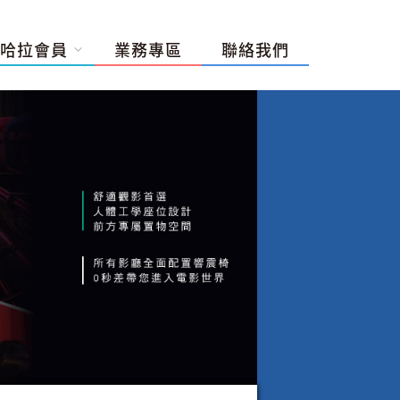
哈拉會員
業務專區
聯絡我們