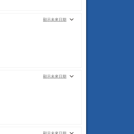
顯示未來日期
顯示未來日期
顯示未來日期