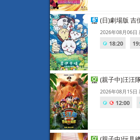
(日)劇場版 
2026年08月06日
18:20
19
(親子中)汪
2026年08月15日
12:00
(親子中)玩具