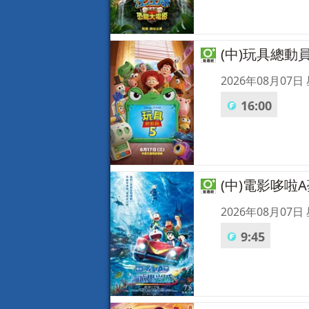
(中)玩具總動員
2026年08月07日
16:00
(中)電影哆啦
2026年08月07日
9:45