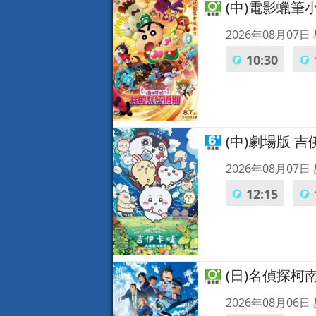
(中)電影蠟
2026年08月07日
10:30
(中)劇場版 
2026年08月07日
12:15
(日)名偵探柯
2026年08月06日