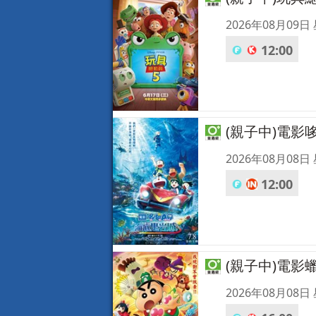
2026年08月09日
12:00
(親子中)電影
2026年08月08日
12:00
(親子中)電
2026年08月08日