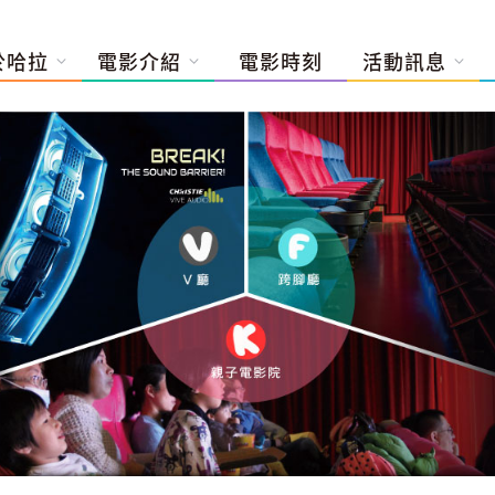
於哈拉
電影介紹
電影時刻
活動訊息